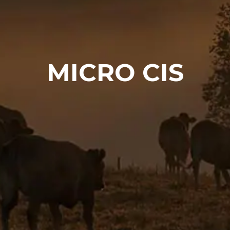
MICRO CIS