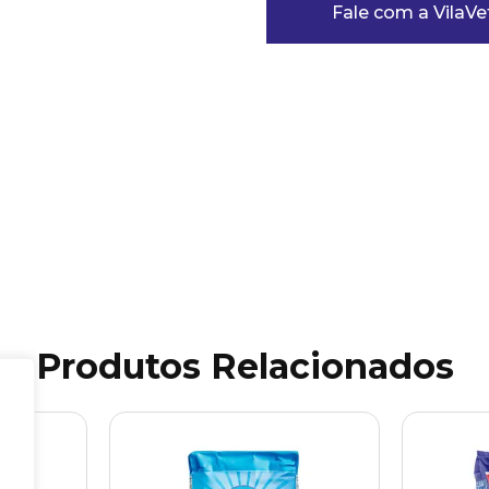
Fale com a VilaVe
Produtos Relacionados