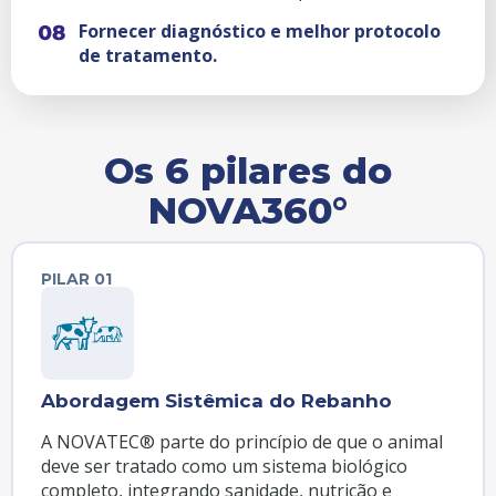
Fornecer diagnóstico e melhor protocolo
de tratamento.
Os 6 pilares do
NOVA360°
PILAR 01
Abordagem Sistêmica do Rebanho
A NOVATEC® parte do princípio de que o animal
deve ser tratado como um sistema biológico
completo, integrando sanidade, nutrição e