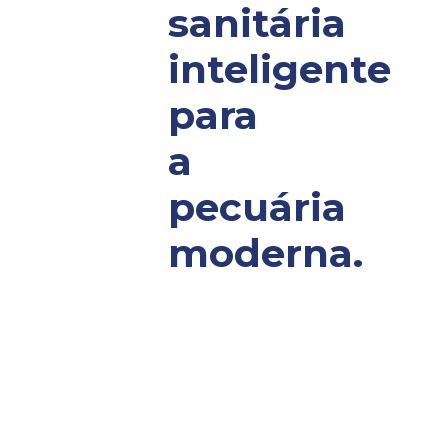
sanitária
inteligente
para
a
pecuária
moderna.