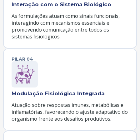
Interação com o Sistema Biológico
As formulações atuam como sinais funcionais,
interagindo com mecanismos essenciais e
promovendo comunicação entre todos os
sistemas fisiológicos.
PILAR 04
Modulação Fisiológica Integrada
Atuação sobre respostas imunes, metabólicas e
inflamatórias, favorecendo o ajuste adaptativo do
organismo frente aos desafios produtivos.