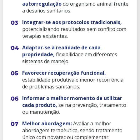
autorregulação
do organismo animal frente
a desafios sanitários.
Integrar-se aos protocolos tradicionais,
potencializando resultados sem conflito com
terapias existentes.
Adaptar-se à realidade de cada
propriedade,
flexibilidade em diferentes
sistemas de manejo.
Favorecer recuperação funcional,
estabilidade produtiva e menor recorrência
de problemas sanitários.
Informar o melhor momento de utilizar
cada produto,
se na prevenção, tratamento
ou manutenção.
Melhor abordagem:
Avaliar a melhor
abordagem terapêutica, sendo tratamento
único com novatec ou complementar.