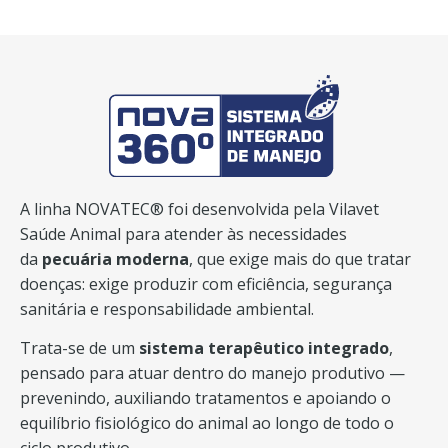
A linha NOVATEC® foi desenvolvida pela Vilavet
Saúde Animal para atender às necessidades
da
pecuária moderna
, que exige mais do que tratar
doenças: exige produzir com eficiência, segurança
sanitária e responsabilidade ambiental.
Trata-se de um
sistema terapêutico integrado
,
pensado para atuar dentro do manejo produtivo —
prevenindo, auxiliando tratamentos e apoiando o
equilíbrio fisiológico do animal ao longo de todo o