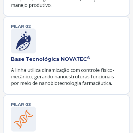
manejo produtivo.
PILAR 02
®
Base Tecnológica NOVATEC
A linha utiliza dinamização com controle físico-
mecânico, gerando nanoestruturas funcionais
por meio de nanobiotecnologia farmacêutica.
PILAR 03