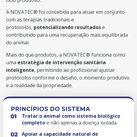
ciclo produtivo.
A NOVATEC® foi concebida para atuar em conjunto
com as terapias tradicionais e
protocolos,
potencializando resultados
e
contribuindo para uma recuperação mais equilibrada
do animal.
Mais do que produtos, a NOVATEC® funciona como
uma
estratégia de intervenção sanitária
inteligente
, permitindo ao profissional ajustar
protocolos conforme o desafio, o momento produtivo
e a realidade da propriedade.
PRINCÍPIOS DO SISTEMA
Tratar o animal como sistema biológico
completo
e não apenas a doença isolada.
Apoiar a capacidade natural de