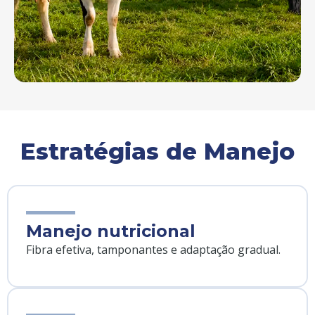
Estratégias de Manejo
Manejo nutricional
Fibra efetiva, tamponantes e adaptação gradual.