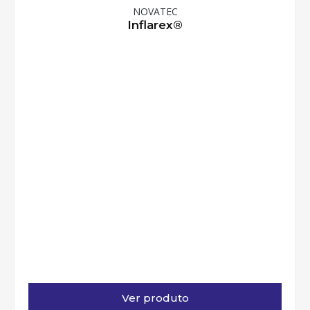
NOVATEC
Inflarex®
Ver produto