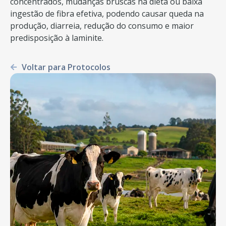
concentrados, mudanças bruscas na dieta ou baixa
ingestão de fibra efetiva, podendo causar queda na
produção, diarreia, redução do consumo e maior
predisposição à laminite.
Voltar para Protocolos