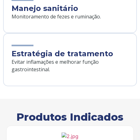
Manejo sanitário
Monitoramento de fezes e ruminação.
Estratégia de tratamento
Evitar inflamações e melhorar função
gastrointestinal.
Produtos Indicados