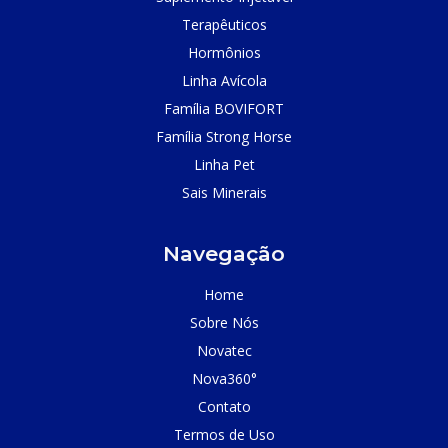
Terapêuticos
Hormônios
Linha Avícola
Família BOVIFORT
Família Strong Horse
Linha Pet
Sais Minerais
Navegação
Home
Sobre Nós
Novatec
Nova360°
Contato
Termos de Uso