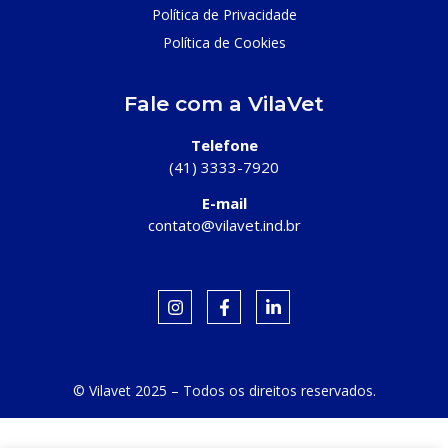
Política de Privacidade
Política de Cookies
Fale com a VilaVet
Telefone
(41) 3333-7920
E-mail
contato@vilavet.ind.br
© Vilavet 2025 – Todos os direitos reservados.