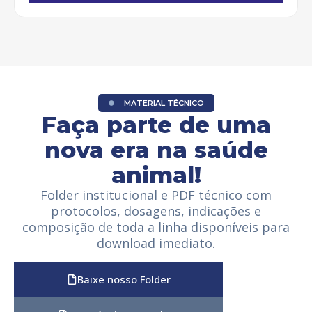
MATERIAL TÉCNICO
Faça parte de uma
nova era na saúde
animal!
Folder institucional e PDF técnico com
protocolos, dosagens, indicações e
composição de toda a linha disponíveis para
download imediato.
Baixe nosso Folder