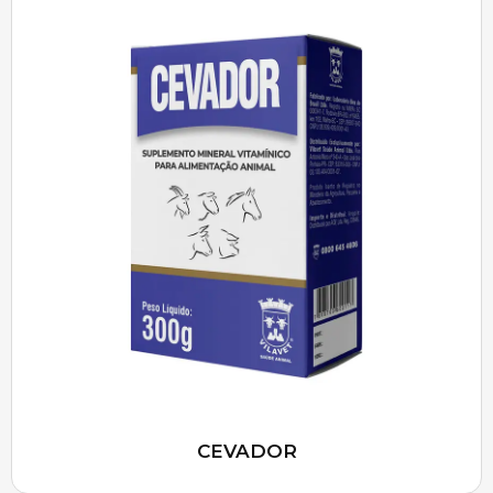
CEVADOR