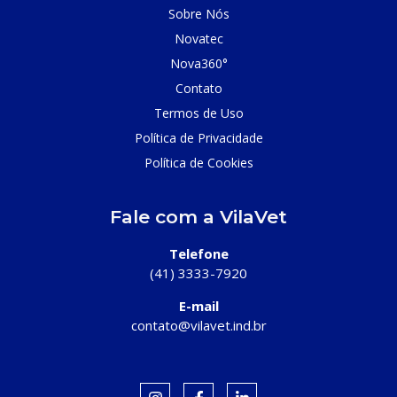
Sobre Nós
Novatec
Nova360°
Contato
Termos de Uso
Política de Privacidade
Política de Cookies
Fale com a VilaVet
Telefone
(41) 3333-7920
E-mail
contato@vilavet.ind.br