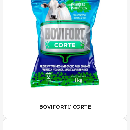
BOVIFORT® CORTE