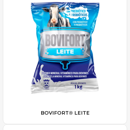
BOVIFORT® LEITE