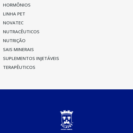
HORMÔNIOS
LINHA PET
NOVATEC
NUTRACÊUTICOS
NUTRIÇÃO
SAIS MINERAIS
SUPLEMENTOS INJETÁVEIS
TERAPÊUTICOS