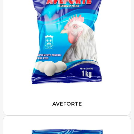
AVEFORTE