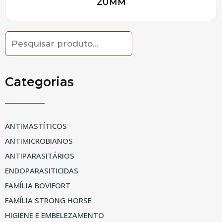
ZUMM
Search
for:
Categorias
ANTIMASTÍTICOS
ANTIMICROBIANOS
ANTIPARASITÁRIOS
ENDOPARASITICIDAS
FAMÍLIA BOVIFORT
FAMÍLIA STRONG HORSE
HIGIENE E EMBELEZAMENTO