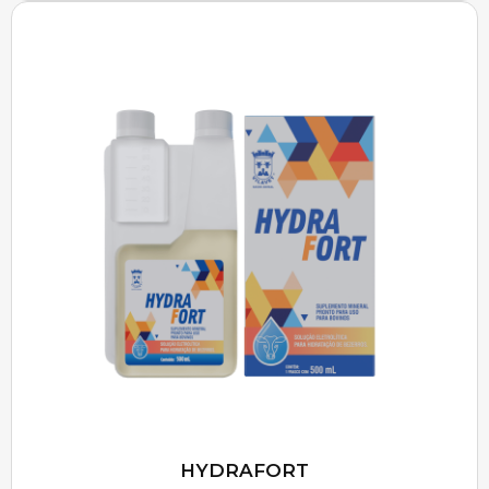
HYDRAFORT