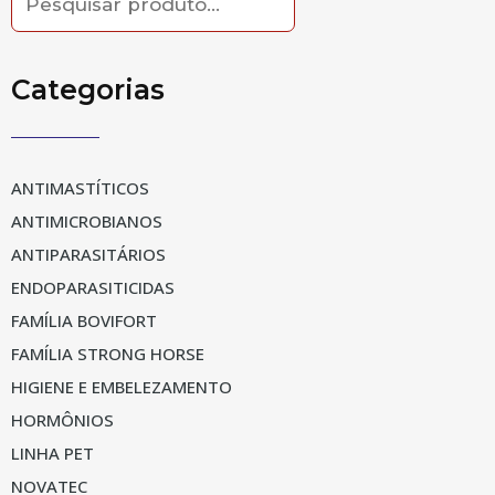
for:
Categorias
ANTIMASTÍTICOS
ANTIMICROBIANOS
ANTIPARASITÁRIOS
ENDOPARASITICIDAS
FAMÍLIA BOVIFORT
FAMÍLIA STRONG HORSE
HIGIENE E EMBELEZAMENTO
HORMÔNIOS
LINHA PET
NOVATEC