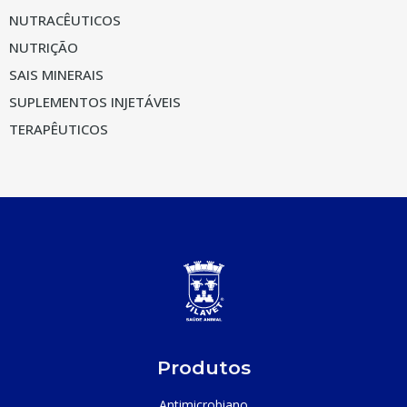
NUTRACÊUTICOS
NUTRIÇÃO
SAIS MINERAIS
SUPLEMENTOS INJETÁVEIS
TERAPÊUTICOS
Produtos
Antimicrobiano