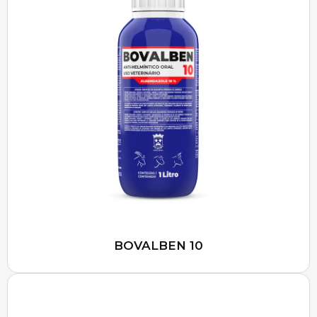
BOVALBEN 10