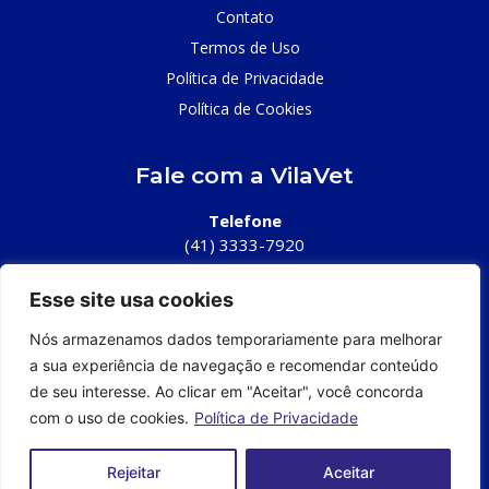
Contato
Termos de Uso
Política de Privacidade
Política de Cookies
Fale com a VilaVet
Telefone
(41) 3333-7920
E-mail
Esse site usa cookies
contato@vilavet.ind.br
Nós armazenamos dados temporariamente para melhorar
a sua experiência de navegação e recomendar conteúdo
de seu interesse. Ao clicar em "Aceitar", você concorda
com o uso de cookies.
Política de Privacidade
Rejeitar
Aceitar