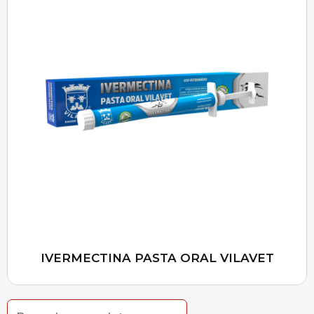
IVERMECTINA PASTA ORAL VILAVET
Search