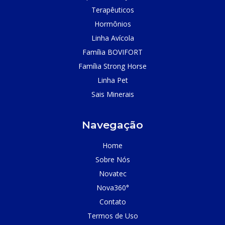
Terapêuticos
Hormônios
Linha Avícola
Família BOVIFORT
Família Strong Horse
Linha Pet
Sais Minerais
Navegação
Home
Sobre Nós
Novatec
Nova360°
Contato
Termos de Uso