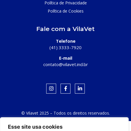
Política de Privacidade
Política de Cookies
Fale com a VilaVet
Telefone
(41) 3333-7920
E-mail
contato@vilavet.ind.br
© Vilavet 2025 – Todos os direitos reservados.
Esse site usa cookies