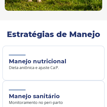
Estratégias de Manejo
Manejo nutricional
Dieta aniônica e ajuste Ca:P.
Manejo sanitário
Monitoramento no peri-parto