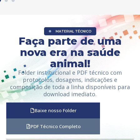
MATERIAL TÉCNICO
Faça parte de uma
nova era na saúde
animal!
Folder institucional e PDF técnico com
protocolos, dosagens, indicações e
composição de toda a linha disponíveis para
download imediato.
Baixe nosso Folder
PDF Técnico Completo