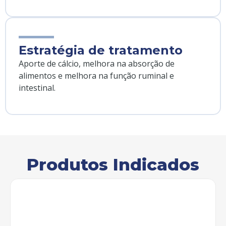
Estratégia de tratamento
Aporte de cálcio, melhora na absorção de
alimentos e melhora na função ruminal e
intestinal.
Produtos Indicados