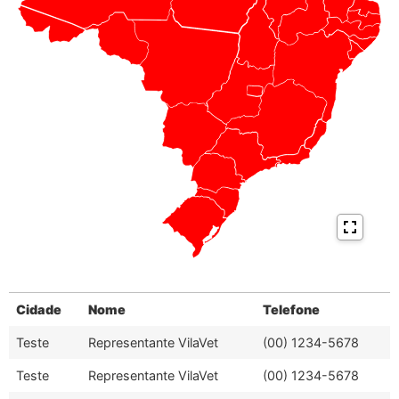
Cidade
Nome
Telefone
Teste
Representante VilaVet
(00) 1234-5678
Teste
Representante VilaVet
(00) 1234-5678