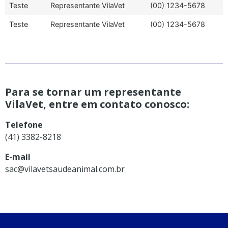
Teste
Representante VilaVet
(00) 1234-5678
Teste
Representante VilaVet
(00) 1234-5678
Para se tornar um representante
VilaVet, entre em contato conosco:
Telefone
(41) 3382-8218
E-mail
sac@vilavetsaudeanimal.com.br