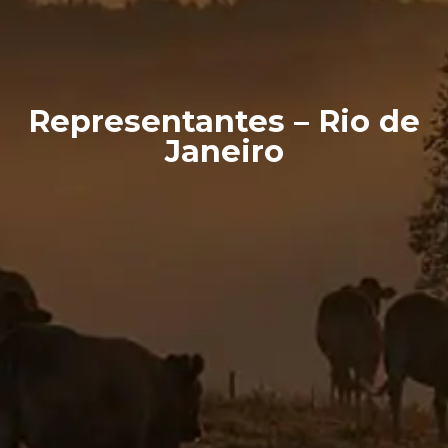
Representantes – Rio de
Janeiro